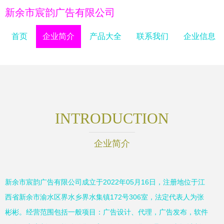
新余市宸韵广告有限公司
首页
企业简介
产品大全
联系我们
企业信息
INTRODUCTION
企业简介
新余市宸韵广告有限公司成立于2022年05月16日，注册地位于江
西省新余市渝水区界水乡界水集镇172号306室，法定代表人为张
彬彬。经营范围包括一般项目：广告设计、代理，广告发布，软件