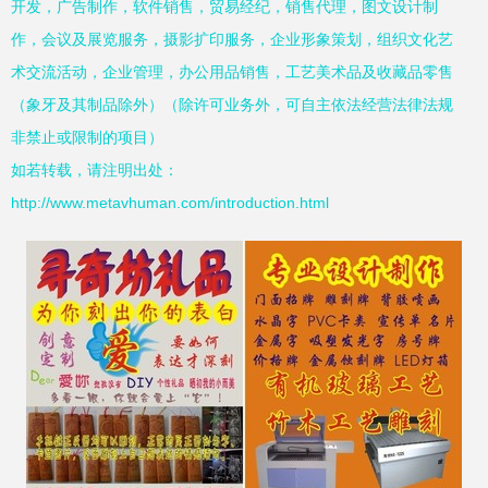
开发，广告制作，软件销售，贸易经纪，销售代理，图文设计制
作，会议及展览服务，摄影扩印服务，企业形象策划，组织文化艺
术交流活动，企业管理，办公用品销售，工艺美术品及收藏品零售
（象牙及其制品除外）（除许可业务外，可自主依法经营法律法规
非禁止或限制的项目）
如若转载，请注明出处：
http://www.metavhuman.com/introduction.html