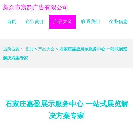
新余市宸韵广告有限公司
首页
企业简介
产品大全
联系我们
企业信息
当前位置：
首页
>
产品大全
>
石家庄嘉盈展示服务中心 一站式展览
解决方案专家
石家庄嘉盈展示服务中心 一站式展览解
决方案专家