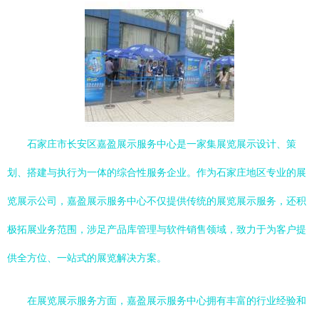
石家庄市长安区嘉盈展示服务中心是一家集展览展示设计、策
划、搭建与执行为一体的综合性服务企业。作为石家庄地区专业的展
览展示公司，嘉盈展示服务中心不仅提供传统的展览展示服务，还积
极拓展业务范围，涉足产品库管理与软件销售领域，致力于为客户提
供全方位、一站式的展览解决方案。
在展览展示服务方面，嘉盈展示服务中心拥有丰富的行业经验和