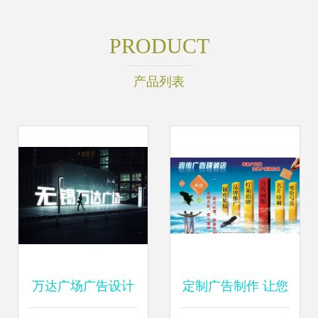
PRODUCT
产品列表
万达广场广告设计
定制广告制作 让您