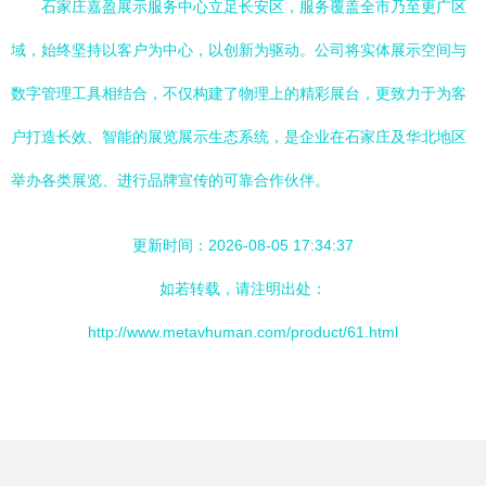
石家庄嘉盈展示服务中心立足长安区，服务覆盖全市乃至更广区
域，始终坚持以客户为中心，以创新为驱动。公司将实体展示空间与
数字管理工具相结合，不仅构建了物理上的精彩展台，更致力于为客
户打造长效、智能的展览展示生态系统，是企业在石家庄及华北地区
举办各类展览、进行品牌宣传的可靠合作伙伴。
更新时间：2026-08-05 17:34:37
如若转载，请注明出处：
http://www.metavhuman.com/product/61.html