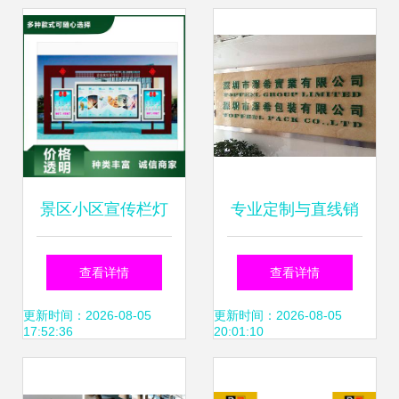
现代广告制作
景区小区宣传栏灯
专业定制与直线销
箱定制服务与软件
售 深圳LOGO金属
查看详情
查看详情
销售一体化解决方
招牌制作与软件销
更新时间：2026-08-05
更新时间：2026-08-05
17:52:36
20:01:10
案
售一站式解决方案