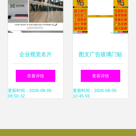
企业视觉名片
图文广告玻璃门贴
Logo墙、背景墙与
广告 四图联动，创
查看详情
查看详情
形象墙的广告制作
意制胜
更新时间：2026-08-05
更新时间：2026-08-05
08:50:32
10:45:55
艺术