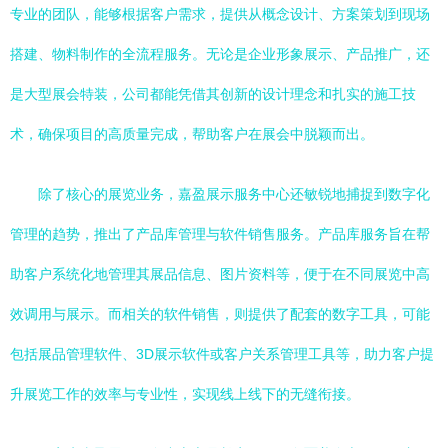
专业的团队，能够根据客户需求，提供从概念设计、方案策划到现场
搭建、物料制作的全流程服务。无论是企业形象展示、产品推广，还
是大型展会特装，公司都能凭借其创新的设计理念和扎实的施工技
术，确保项目的高质量完成，帮助客户在展会中脱颖而出。
除了核心的展览业务，嘉盈展示服务中心还敏锐地捕捉到数字化
管理的趋势，推出了产品库管理与软件销售服务。产品库服务旨在帮
助客户系统化地管理其展品信息、图片资料等，便于在不同展览中高
效调用与展示。而相关的软件销售，则提供了配套的数字工具，可能
包括展品管理软件、3D展示软件或客户关系管理工具等，助力客户提
升展览工作的效率与专业性，实现线上线下的无缝衔接。