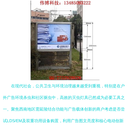
在现代社会，公共卫生与环境治理越来越受到重视，特别是在户
外广告环境杀虫和社区驱虫中，高效的灭虫灯具已然成为必要工具之
一。聚焦西南地区需延陵结合功能与广告载体创新的商户考虑是否尝
试LDS/EM及双重功用设备购置，利用广告图文亮度和核心电动创新