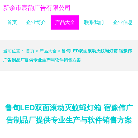
新余市宸韵广告有限公司
首页
企业简介
产品大全
联系我们
企业信息
当前位置：
首页
>
产品大全
>
鲁甸LED双面滚动灭蚊蝇灯箱 宿豫伟
广告制品厂提供专业生产与软件销售方案
鲁甸LED双面滚动灭蚊蝇灯箱 宿豫伟广
告制品厂提供专业生产与软件销售方案