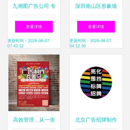
九潮图广告公司 专
深圳南山区形象墙
业制作亚克力灯箱
与前台设计 软件销
查看详情
查看详情
与软件销售的双重
售企业的专业之道
更新时间：2026-08-07
更新时间：2026-08-07
07:43:12
04:12:30
优势
高效管理，从一张
北京广告招牌制作