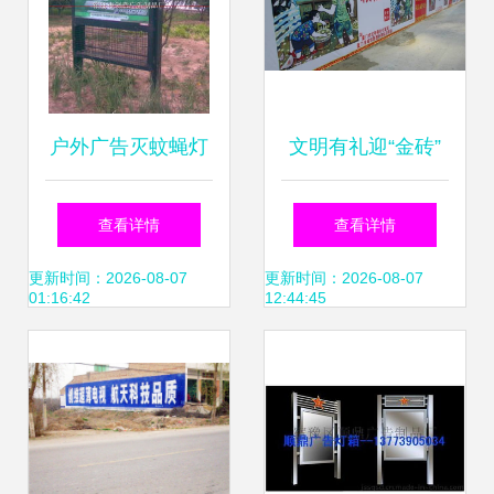
户外广告灭蚊蝇灯
文明有礼迎“金砖”
箱生产的技术与流
厦门征集《市民文
查看详情
查看详情
程解析
明公约》
更新时间：2026-08-07
更新时间：2026-08-07
01:16:42
12:44:45