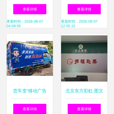
宣传单开始——解
全解析 从设计到安
查看详情
查看详情
锁商务办公新境界
装的优质服务选择
更新时间：2026-08-07
更新时间：2026-08-07
04:08:05
12:05:15
货车变“移动广告
北京东方彩虹 图文
牌” 凹凸车身广告
广告与软件销售的
查看详情
查看详情