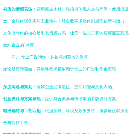
材质的情感表达
：选用原生木材、绿植墙体现人文与环保；使用混凝
土、金属体现务实与工业精神；结合数字多媒体则展现创新与活力。
文化墙制作的核心是引发情感共鸣，让每一位员工和访客都能直观感
受到企业的“脉搏”。
四、 专业广告制作：从创意到落地的保障
无论是何种墙面，其最终效果都依赖于专业的广告制作全流程：
深度沟通与策划
：理解企业品牌定位、空间功能与文化内涵。
创意设计与方案呈现
：提供符合美学与传播学的多版设计方案。
精准选材与工艺匹配
：根据预算、环境及效果要求，推荐最优材质组
合与制作工艺。