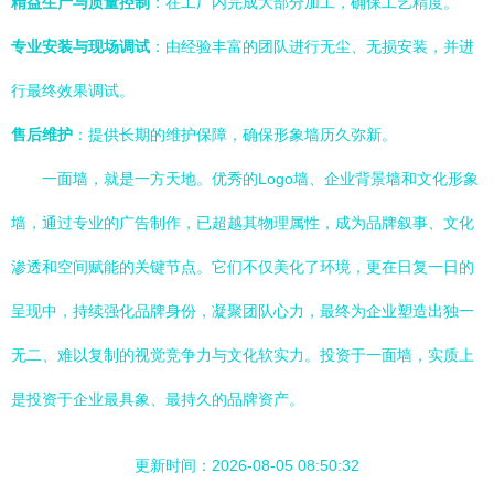
精益生产与质量控制
：在工厂内完成大部分加工，确保工艺精度。
专业安装与现场调试
：由经验丰富的团队进行无尘、无损安装，并进
行最终效果调试。
售后维护
：提供长期的维护保障，确保形象墙历久弥新。
一面墙，就是一方天地。优秀的Logo墙、企业背景墙和文化形象
墙，通过专业的广告制作，已超越其物理属性，成为品牌叙事、文化
渗透和空间赋能的关键节点。它们不仅美化了环境，更在日复一日的
呈现中，持续强化品牌身份，凝聚团队心力，最终为企业塑造出独一
无二、难以复制的视觉竞争力与文化软实力。投资于一面墙，实质上
是投资于企业最具象、最持久的品牌资产。
更新时间：2026-08-05 08:50:32