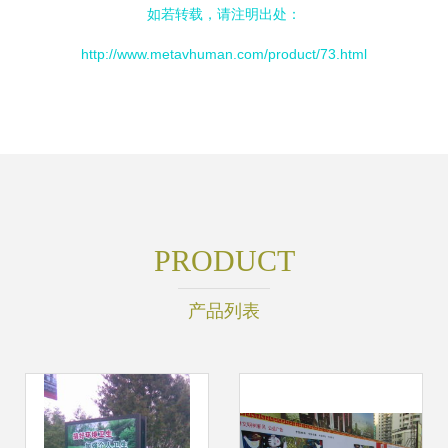
如若转载，请注明出处：
http://www.metavhuman.com/product/73.html
PRODUCT
产品列表