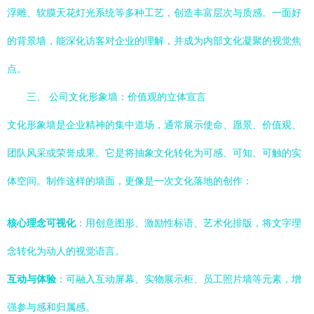
浮雕、软膜天花灯光系统等多种工艺，创造丰富层次与质感。一面好
的背景墙，能深化访客对企业的理解，并成为内部文化凝聚的视觉焦
点。
三、 公司文化形象墙：价值观的立体宣言
文化形象墙是企业精神的集中道场，通常展示使命、愿景、价值观、
团队风采或荣誉成果。它是将抽象文化转化为可感、可知、可触的实
体空间。制作这样的墙面，更像是一次文化落地的创作：
核心理念可视化
：用创意图形、激励性标语、艺术化排版，将文字理
念转化为动人的视觉语言。
互动与体验
：可融入互动屏幕、实物展示柜、员工照片墙等元素，增
强参与感和归属感。