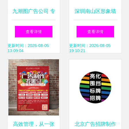
九潮图广告公司 专
深圳南山区形象墙
业制作亚克力灯箱
与前台设计 软件销
查看详情
查看详情
与软件销售的双重
售企业的专业之道
更新时间：2026-08-05
更新时间：2026-08-05
13:09:04
19:10:21
优势
高效管理，从一张
北京广告招牌制作