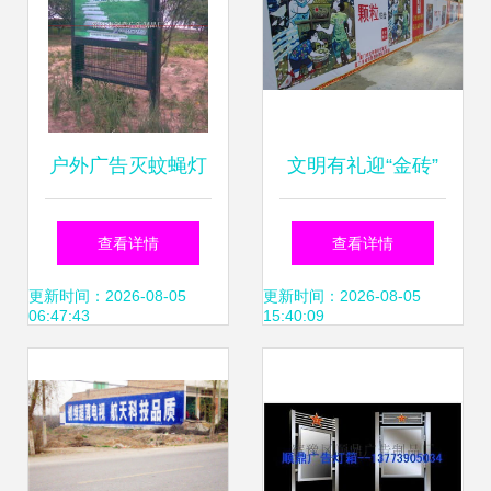
户外广告灭蚊蝇灯
文明有礼迎“金砖”
箱生产的技术与流
厦门征集《市民文
查看详情
查看详情
程解析
明公约》
更新时间：2026-08-05
更新时间：2026-08-05
06:47:43
15:40:09