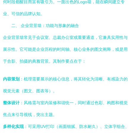
何时段都醒目而富有吸引力。一面出色的Logo墙，能在瞬间建立专
业、可信的品牌认知。
二、 企业背景墙：功能与形象的融合
企业背景墙常见于会议室、总裁办公室或重要通道，它兼具实用性与
展示性。它可能是企业历程的时间轴、核心业务的图文阐释，或是用
于合影、拍摄的典雅背景。其制作要点在于：
内容策划
：梳理需要展示的核心信息，将其转化为清晰、有感染力的
视觉元素（图文、图表等）。
整体设计
：风格需与室内装修和谐统一，同时通过色彩、构图和视觉
焦点来引导视线，突出主题。
多样化实现
：可采用UV打印（画面细腻、防水耐久）、立体字组合、