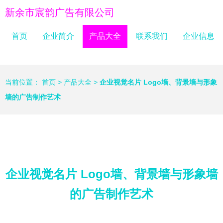
新余市宸韵广告有限公司
首页
企业简介
产品大全
联系我们
企业信息
当前位置：
首页
>
产品大全
>
企业视觉名片 Logo墙、背景墙与形象
墙的广告制作艺术
企业视觉名片 Logo墙、背景墙与形象墙
的广告制作艺术