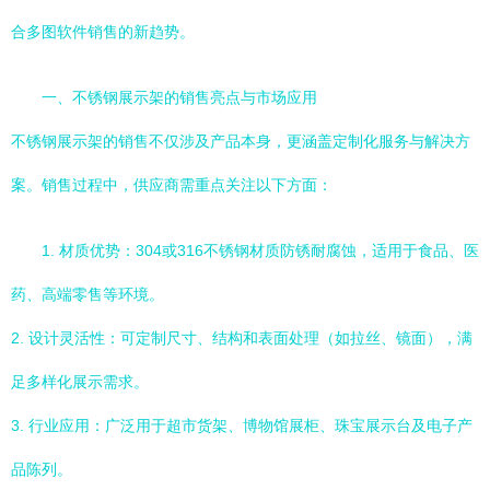
合多图软件销售的新趋势。
一、不锈钢展示架的销售亮点与市场应用
不锈钢展示架的销售不仅涉及产品本身，更涵盖定制化服务与解决方
案。销售过程中，供应商需重点关注以下方面：
1. 材质优势：304或316不锈钢材质防锈耐腐蚀，适用于食品、医
药、高端零售等环境。
2. 设计灵活性：可定制尺寸、结构和表面处理（如拉丝、镜面），满
足多样化展示需求。
3. 行业应用：广泛用于超市货架、博物馆展柜、珠宝展示台及电子产
品陈列。