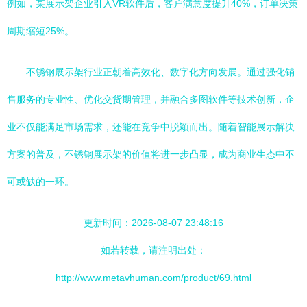
例如，某展示架企业引入VR软件后，客户满意度提升40%，订单决策
周期缩短25%。
不锈钢展示架行业正朝着高效化、数字化方向发展。通过强化销
售服务的专业性、优化交货期管理，并融合多图软件等技术创新，企
业不仅能满足市场需求，还能在竞争中脱颖而出。随着智能展示解决
方案的普及，不锈钢展示架的价值将进一步凸显，成为商业生态中不
可或缺的一环。
更新时间：2026-08-07 23:48:16
如若转载，请注明出处：
http://www.metavhuman.com/product/69.html