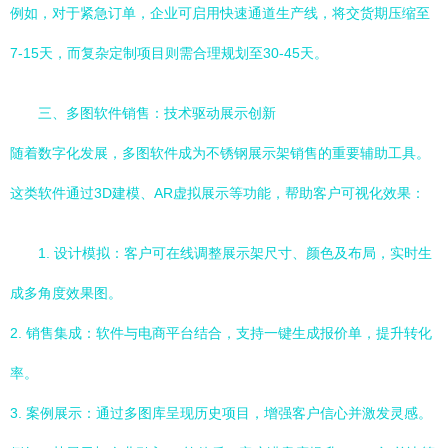
例如，对于紧急订单，企业可启用快速通道生产线，将交货期压缩至
7-15天，而复杂定制项目则需合理规划至30-45天。
三、多图软件销售：技术驱动展示创新
随着数字化发展，多图软件成为不锈钢展示架销售的重要辅助工具。
这类软件通过3D建模、AR虚拟展示等功能，帮助客户可视化效果：
1. 设计模拟：客户可在线调整展示架尺寸、颜色及布局，实时生
成多角度效果图。
2. 销售集成：软件与电商平台结合，支持一键生成报价单，提升转化
率。
3. 案例展示：通过多图库呈现历史项目，增强客户信心并激发灵感。