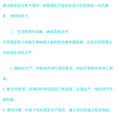
通过精准定位客户需求，销售团队可提供从设计到安装的一站式服
务，增强竞争力。
二、交货期优化策略：确保高效交付
交货期是客户采购不锈钢展示架时的关键考量因素。优化交货期需从
供应链全流程入手：
1. 预制化生产：对标准件进行库存备货，缩短定制部件的加工周
期。
2. 数字化管理：采用ERP系统跟踪订单进度，实现生产、物流环节无
缝衔接。
3. 透明沟通：向客户实时更新生产状态，建立信任并减少延误风险。