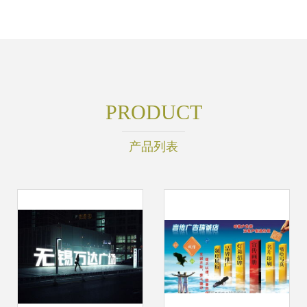
PRODUCT
产品列表