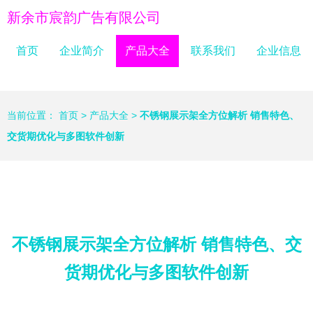
新余市宸韵广告有限公司
首页
企业简介
产品大全
联系我们
企业信息
当前位置：
首页
>
产品大全
>
不锈钢展示架全方位解析 销售特色、
交货期优化与多图软件创新
不锈钢展示架全方位解析 销售特色、交
货期优化与多图软件创新