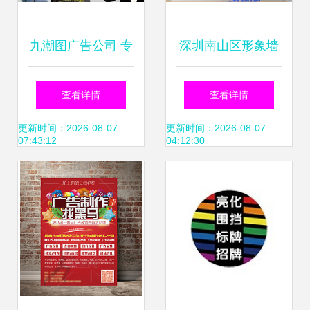
九潮图广告公司 专
深圳南山区形象墙
业制作亚克力灯箱
与前台设计 软件销
查看详情
查看详情
与软件销售的双重
售企业的专业之道
更新时间：2026-08-07
更新时间：2026-08-07
07:43:12
04:12:30
优势