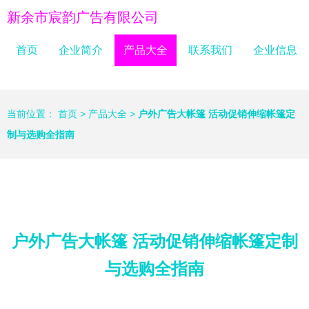
新余市宸韵广告有限公司
首页
企业简介
产品大全
联系我们
企业信息
当前位置：
首页
>
产品大全
>
户外广告大帐篷 活动促销伸缩帐篷定
制与选购全指南
户外广告大帐篷 活动促销伸缩帐篷定制
与选购全指南