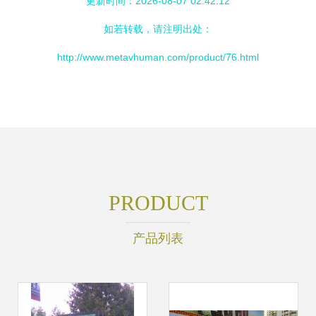
更新时间：2026-08-07 02:42:12
如若转载，请注明出处：
http://www.metavhuman.com/product/76.html
PRODUCT
产品列表